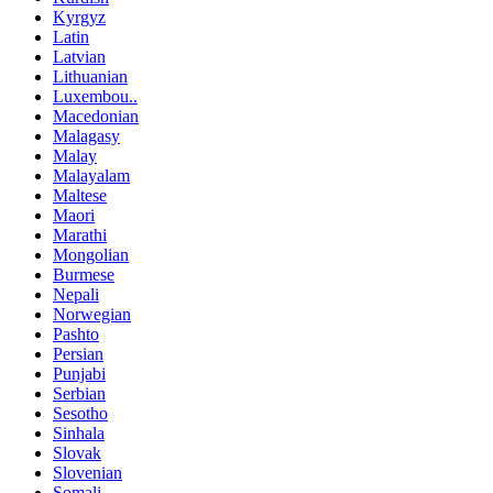
Kyrgyz
Latin
Latvian
Lithuanian
Luxembou..
Macedonian
Malagasy
Malay
Malayalam
Maltese
Maori
Marathi
Mongolian
Burmese
Nepali
Norwegian
Pashto
Persian
Punjabi
Serbian
Sesotho
Sinhala
Slovak
Slovenian
Somali