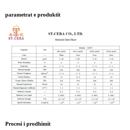
parametrat e produktit
Procesi i prodhimit