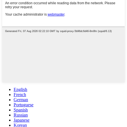
English
French
German
Portuguese
Spanish
Russian
Japanese
Korean