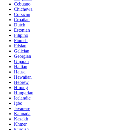
Cebuano
Chichewa
Corsican
Croatian
Dutch
Estonian
Filipino
Finnish
Frisian
Galician
Georgian
Gujarati
Haitian
Hausa
Hawaiian
Hebrew
Hmong
Hungarian
Icelandic
Igbo
Javanese
Kannada
Kazakh
Khmer
Kurdish