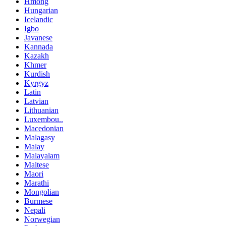
Hmong
Hungarian
Icelandic
Igbo
Javanese
Kannada
Kazakh
Khmer
Kurdish
Kyrgyz
Latin
Latvian
Lithuanian
Luxembou..
Macedonian
Malagasy
Malay
Malayalam
Maltese
Maori
Marathi
Mongolian
Burmese
Nepali
Norwegian